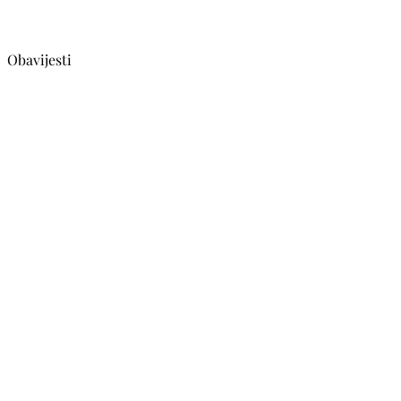
Obavijesti