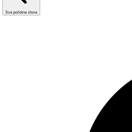
Sva početna slova