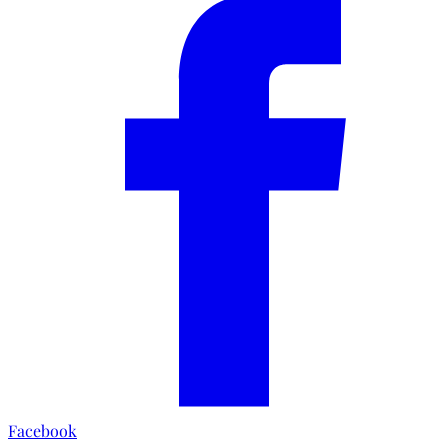
Facebook