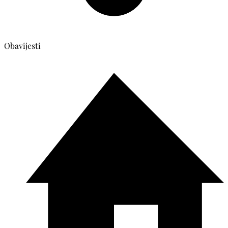
Obavijesti