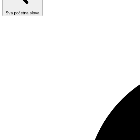
Sva početna slova