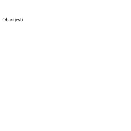
Obavijesti