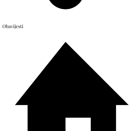
Obavijesti