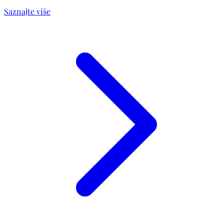
Saznajte više