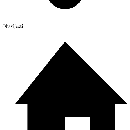
Obavijesti