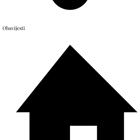
Obavijesti