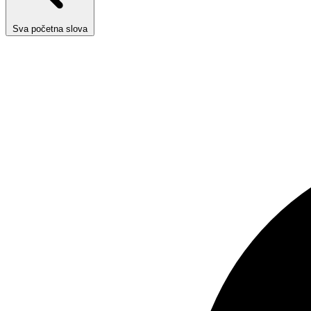
Sva početna slova