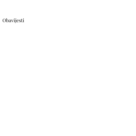
Obavijesti