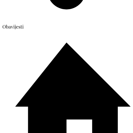
Obavijesti