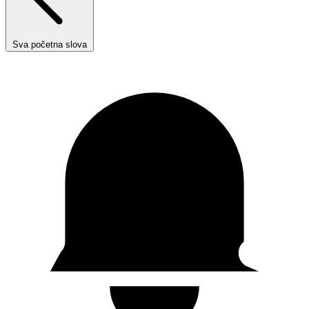
Sva početna slova