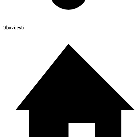
Obavijesti