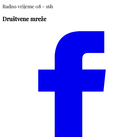
Radno vrijeme 08 - 16h
Društvene mreže