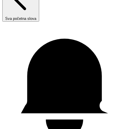
Sva početna slova