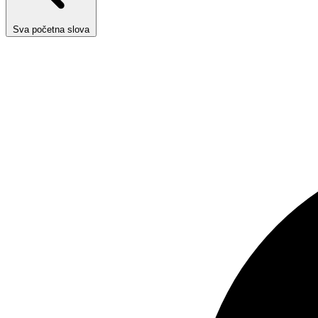
Sva početna slova