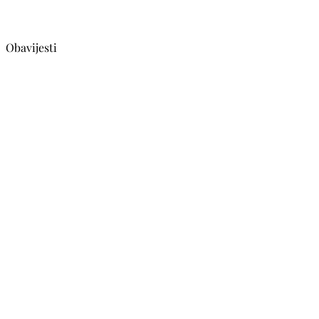
Obavijesti