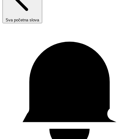
Sva početna slova