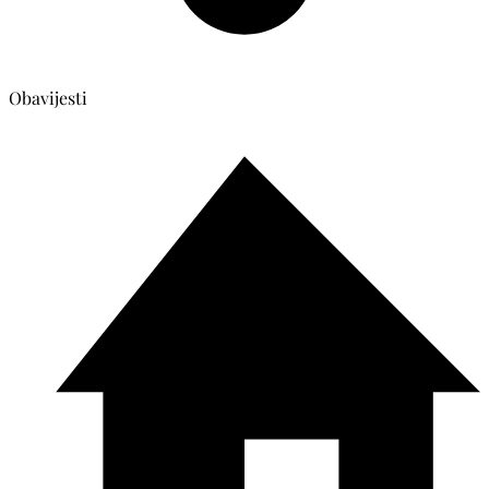
Obavijesti