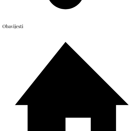
Obavijesti