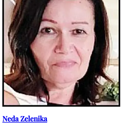
Neda Zelenika