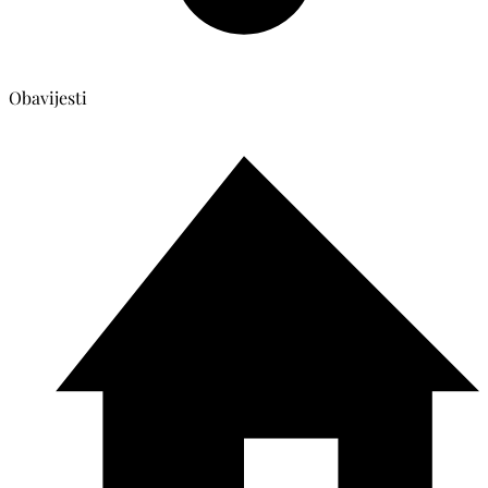
Obavijesti