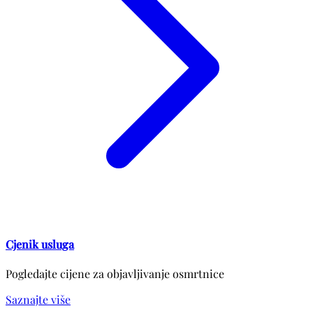
Cjenik usluga
Pogledajte cijene za objavljivanje osmrtnice
Saznajte više