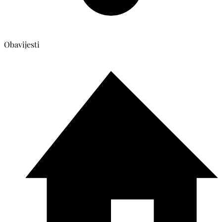
Obavijesti