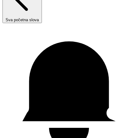
Sva početna slova