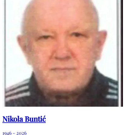
Nikola Buntić
1946 - 2026