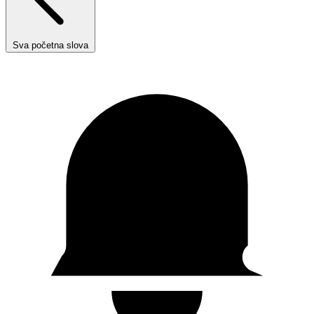
Sva početna slova