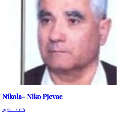
Nikola- Niko Pjevac
1936 - 2026