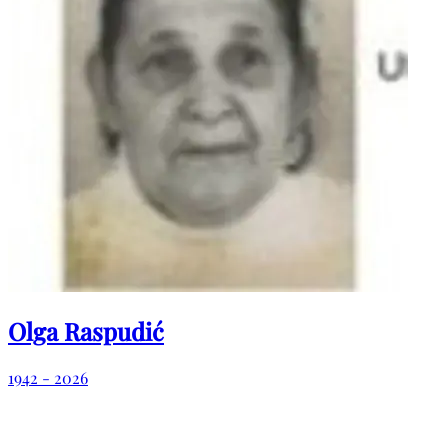
Olga Raspudić
1942 - 2026