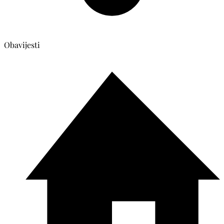
Obavijesti