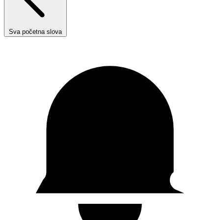
Sva početna slova