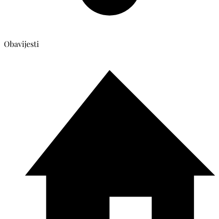
Obavijesti