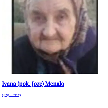
Ivana (pok. Joze) Menalo
1929 - 2025