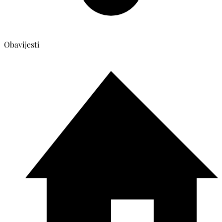
Obavijesti