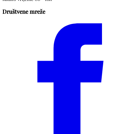
Društvene mreže