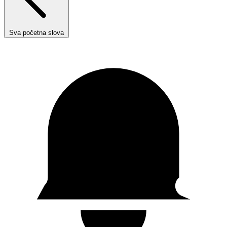
Sva početna slova