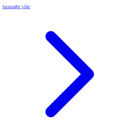
Saznajte više