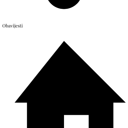
Obavijesti