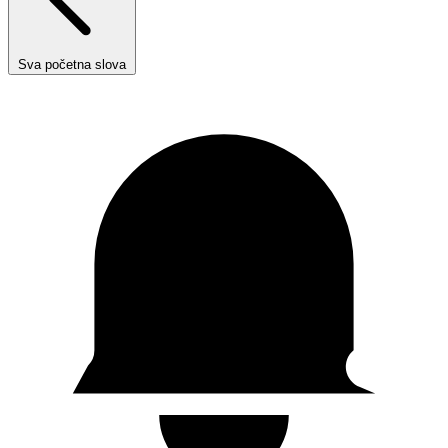
Sva početna slova