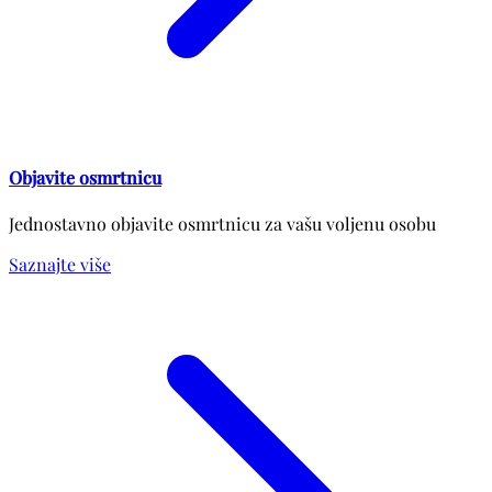
Objavite osmrtnicu
Jednostavno objavite osmrtnicu za vašu voljenu osobu
Saznajte više