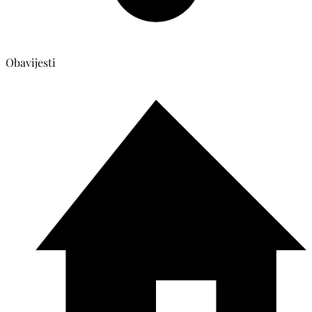
Obavijesti