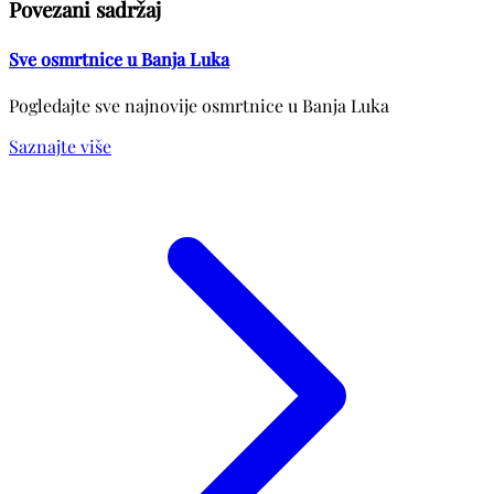
Povezani sadržaj
Sve osmrtnice u Banja Luka
Pogledajte sve najnovije osmrtnice u Banja Luka
Saznajte više