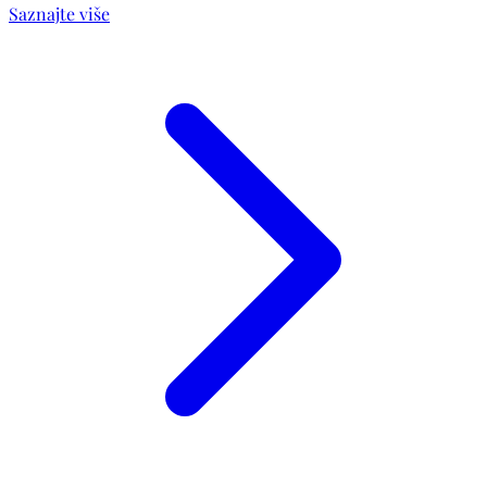
Saznajte više