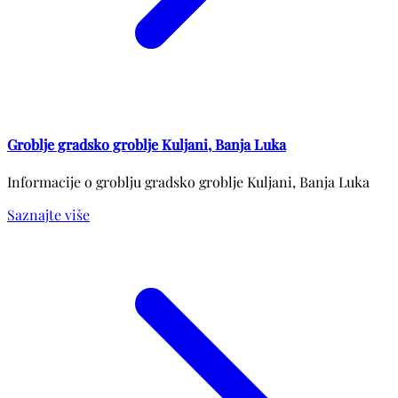
Groblje gradsko groblje Kuljani, Banja Luka
Informacije o groblju gradsko groblje Kuljani, Banja Luka
Saznajte više