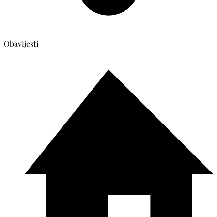
Obavijesti