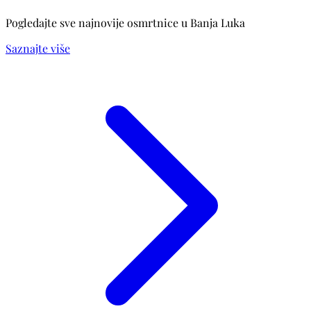
Pogledajte sve najnovije osmrtnice u Banja Luka
Saznajte više