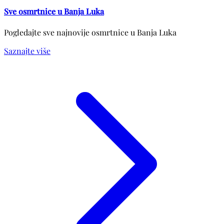
Sve osmrtnice u Banja Luka
Pogledajte sve najnovije osmrtnice u Banja Luka
Saznajte više