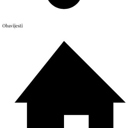
Obavijesti