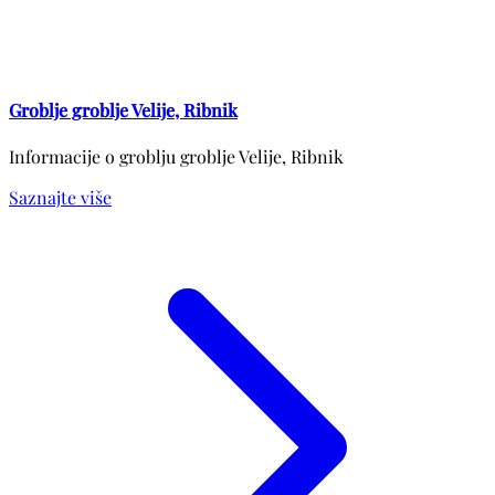
Groblje groblje Velije, Ribnik
Informacije o groblju groblje Velije, Ribnik
Saznajte više