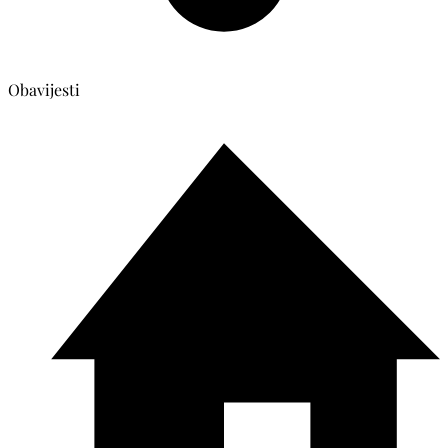
Obavijesti