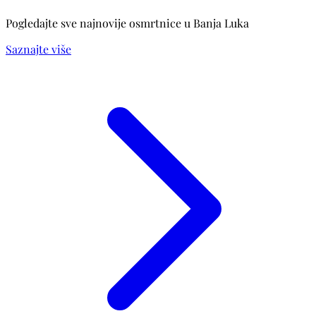
Pogledajte sve najnovije osmrtnice u Banja Luka
Saznajte više