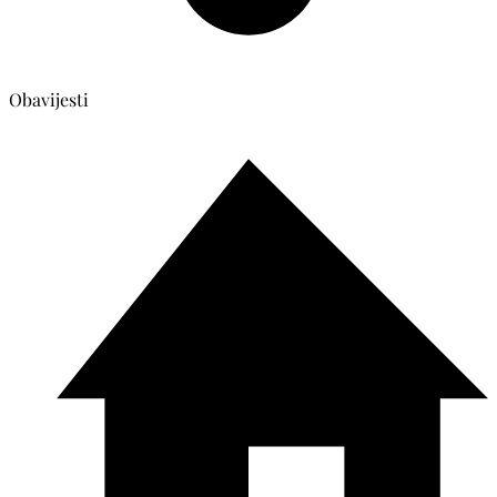
Obavijesti