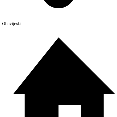
Obavijesti