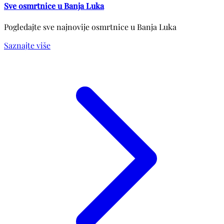
Sve osmrtnice u Banja Luka
Pogledajte sve najnovije osmrtnice u Banja Luka
Saznajte više