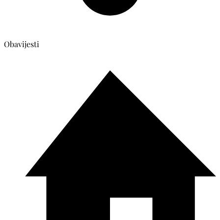
Obavijesti