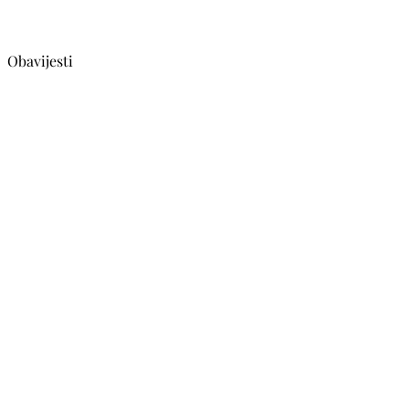
Obavijesti