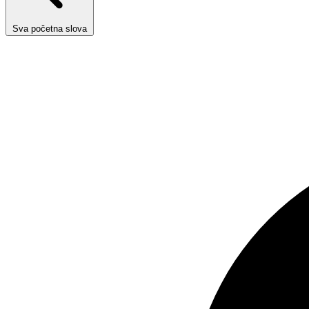
Sva početna slova