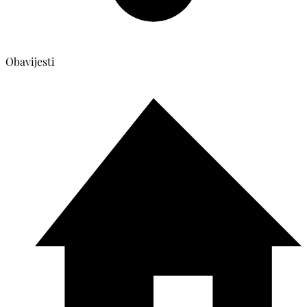
Obavijesti