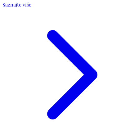
Saznajte više