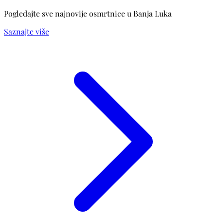
Pogledajte sve najnovije osmrtnice u Banja Luka
Saznajte više