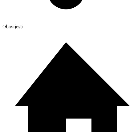
Obavijesti