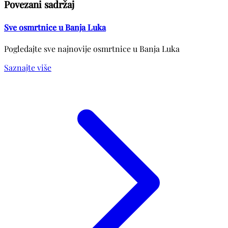
Povezani sadržaj
Sve osmrtnice u Banja Luka
Pogledajte sve najnovije osmrtnice u Banja Luka
Saznajte više