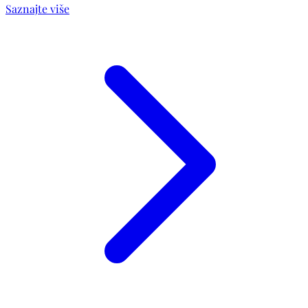
Saznajte više