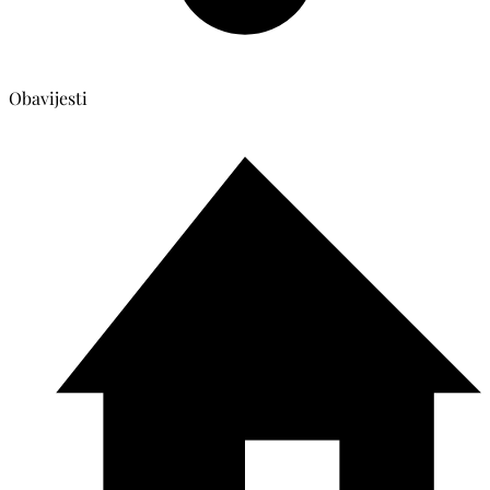
Obavijesti