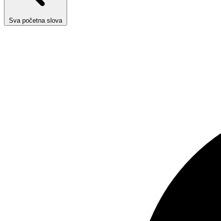
Sva početna slova