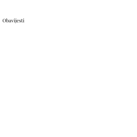
Obavijesti