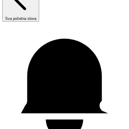
Sva početna slova