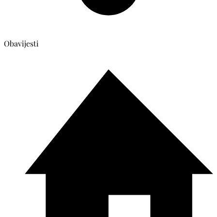
Obavijesti