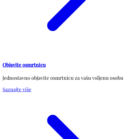
Objavite osmrtnicu
Jednostavno objavite osmrtnicu za vašu voljenu osobu
Saznajte više