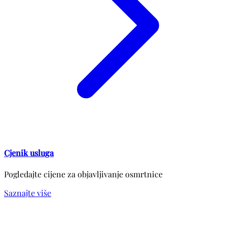
Cjenik usluga
Pogledajte cijene za objavljivanje osmrtnice
Saznajte više