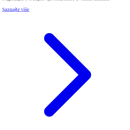
Saznajte više