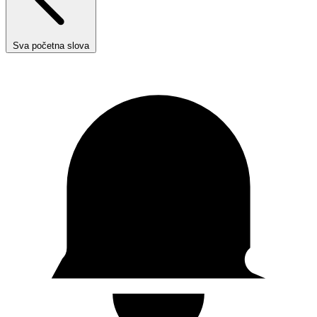
Sva početna slova