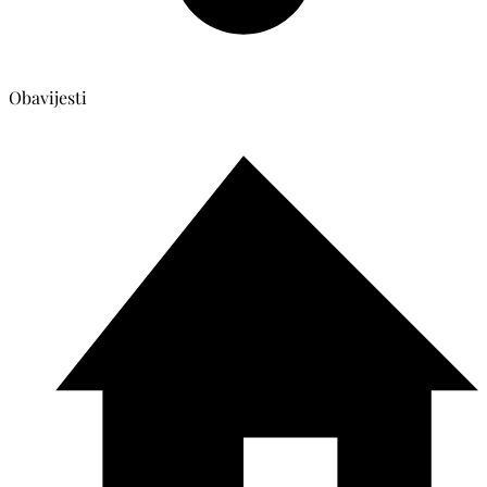
Obavijesti