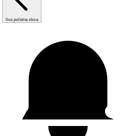
Sva početna slova