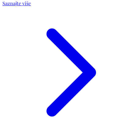
Saznajte više