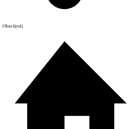
Obavijesti