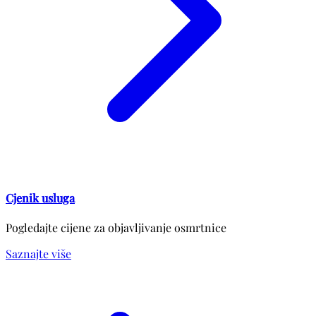
Cjenik usluga
Pogledajte cijene za objavljivanje osmrtnice
Saznajte više