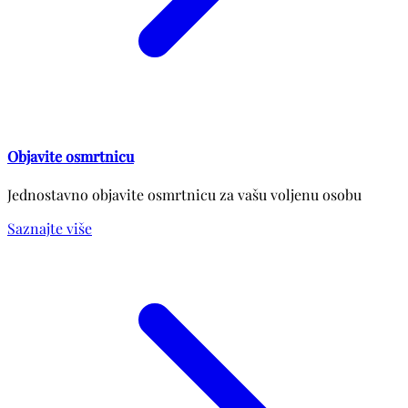
Objavite osmrtnicu
Jednostavno objavite osmrtnicu za vašu voljenu osobu
Saznajte više