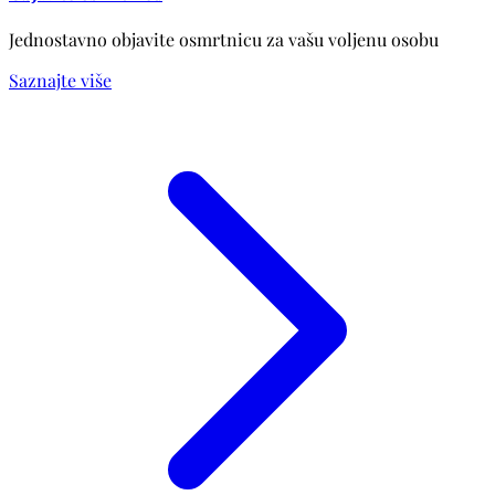
Jednostavno objavite osmrtnicu za vašu voljenu osobu
Saznajte više