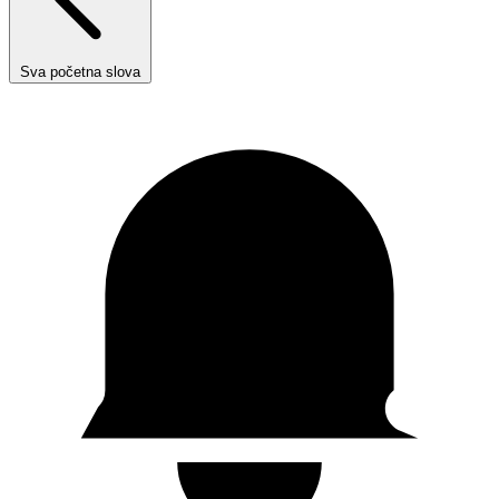
Sva početna slova