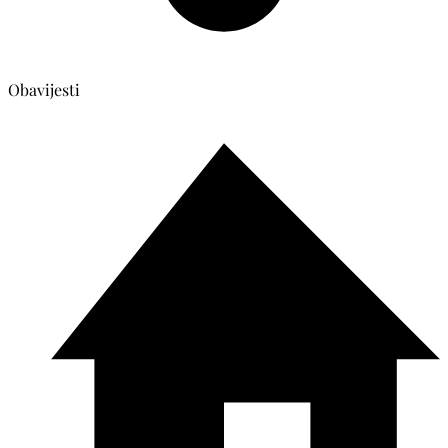
Obavijesti