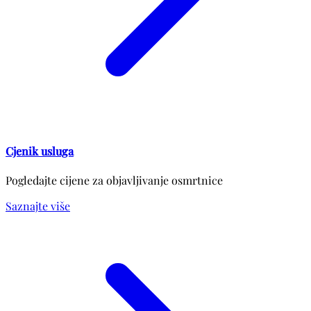
Cjenik usluga
Pogledajte cijene za objavljivanje osmrtnice
Saznajte više