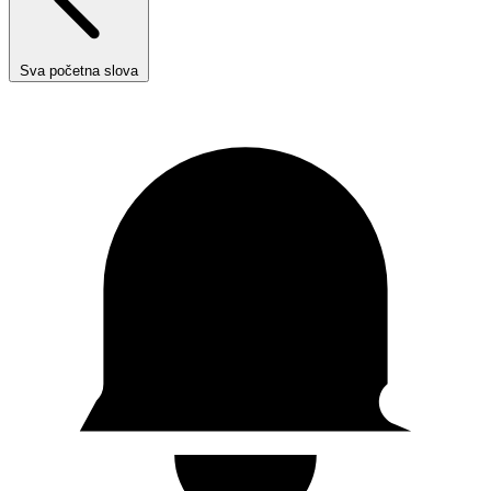
Sva početna slova