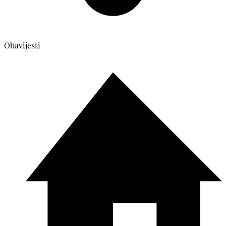
Obavijesti