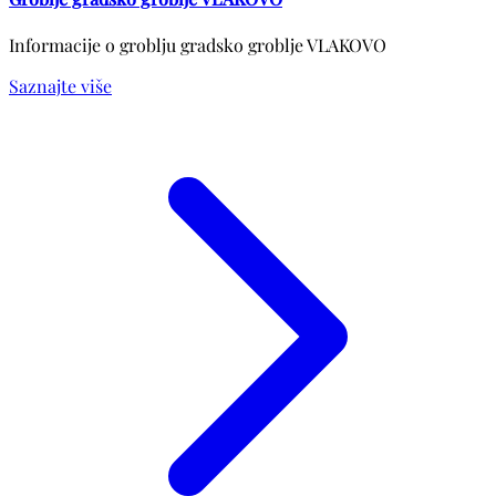
Informacije o groblju gradsko groblje VLAKOVO
Saznajte više