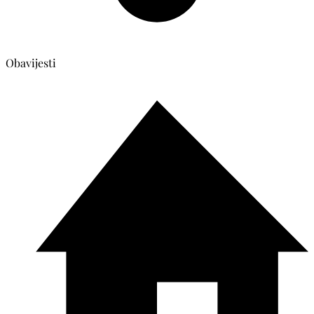
Obavijesti