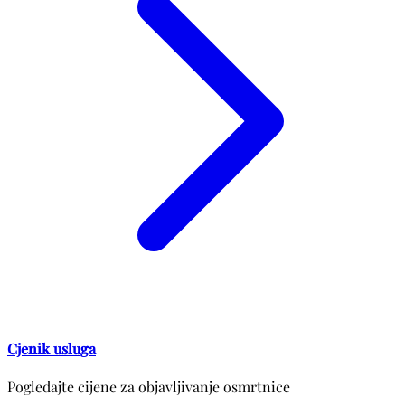
Cjenik usluga
Pogledajte cijene za objavljivanje osmrtnice