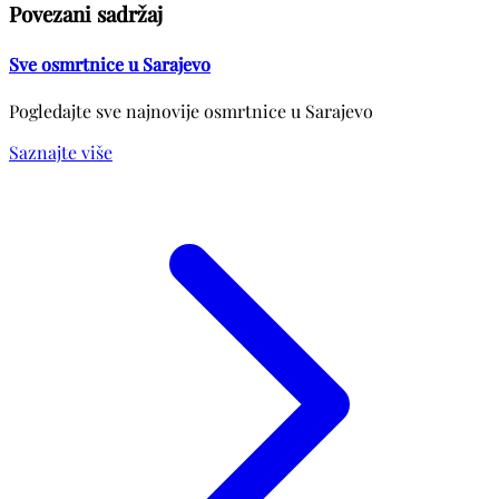
Povezani sadržaj
Sve osmrtnice u Sarajevo
Pogledajte sve najnovije osmrtnice u Sarajevo
Saznajte više