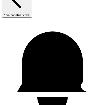
Sva početna slova