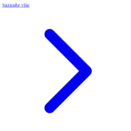
Saznajte više