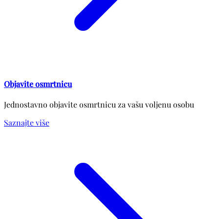
Objavite osmrtnicu
Jednostavno objavite osmrtnicu za vašu voljenu osobu
Saznajte više