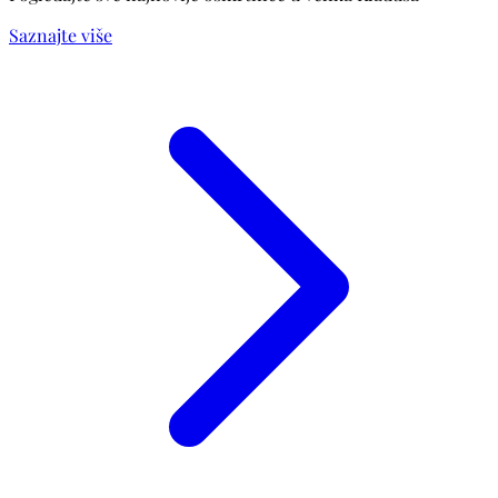
Saznajte više