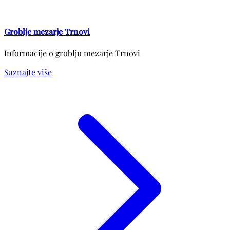
Groblje mezarje Trnovi
Informacije o groblju mezarje Trnovi
Saznajte više