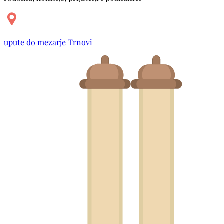
upute do mezarje Trnovi