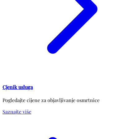
Cjenik usluga
Pogledajte cijene za objavljivanje osmrtnice
Saznajte više