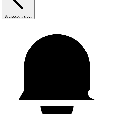
Sva početna slova