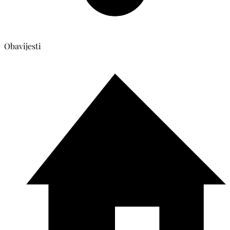
Obavijesti