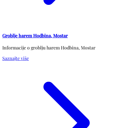
Groblje harem Hodbina, Mostar
Informacije o groblju harem Hodbina, Mostar
Saznajte više