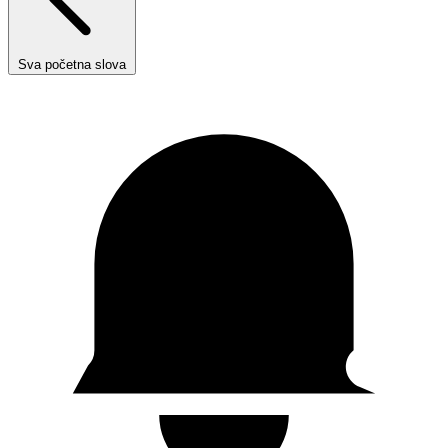
Sva početna slova