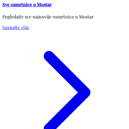
Sve osmrtnice u Mostar
Pogledajte sve najnovije osmrtnice u Mostar
Saznajte više