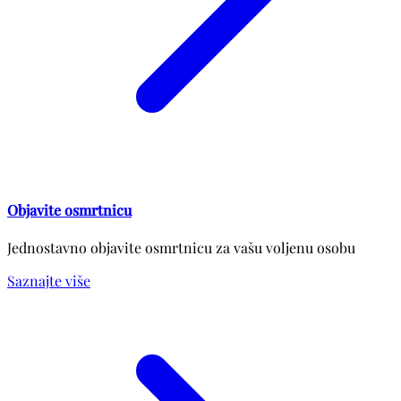
Objavite osmrtnicu
Jednostavno objavite osmrtnicu za vašu voljenu osobu
Saznajte više