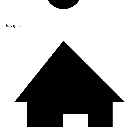
Obavijesti