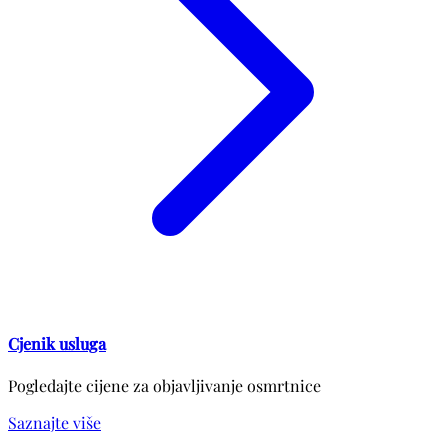
Cjenik usluga
Pogledajte cijene za objavljivanje osmrtnice
Saznajte više