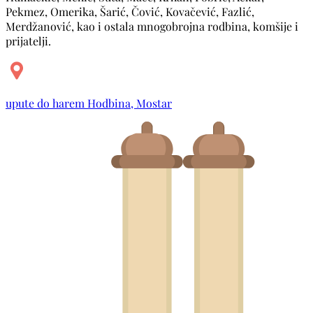
Pekmez, Omerika, Šarić, Čović, Kovačević, Fazlić,
Merdžanović, kao i ostala mnogobrojna rodbina, komšije i
prijatelji.
upute do harem Hodbina, Mostar