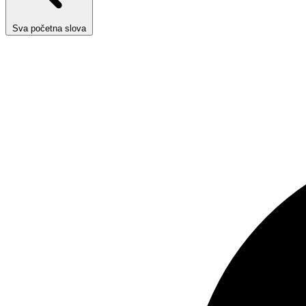
Sva početna slova