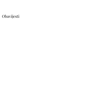
Obavijesti