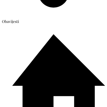
Obavijesti