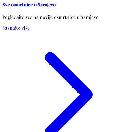
Sve osmrtnice u Sarajevo
Pogledajte sve najnovije osmrtnice u Sarajevo
Saznajte više