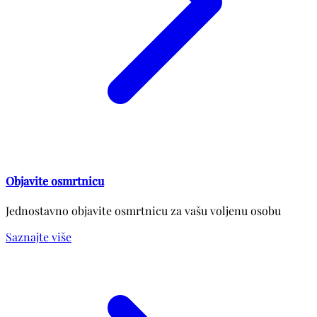
Objavite osmrtnicu
Jednostavno objavite osmrtnicu za vašu voljenu osobu
Saznajte više