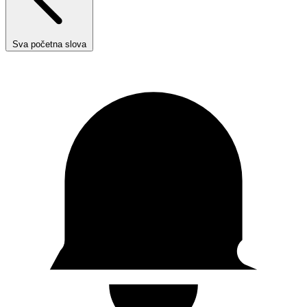
Sva početna slova