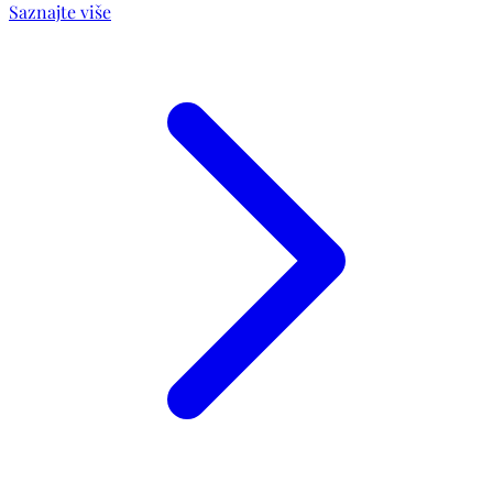
Saznajte više