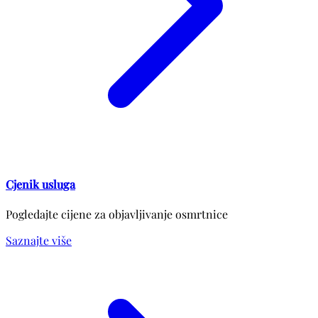
Cjenik usluga
Pogledajte cijene za objavljivanje osmrtnice
Saznajte više