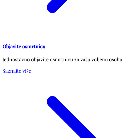
Objavite osmrtnicu
Jednostavno objavite osmrtnicu za vašu voljenu osobu
Saznajte više