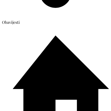
Obavijesti