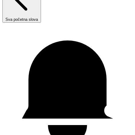
Sva početna slova