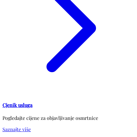
Cjenik usluga
Pogledajte cijene za objavljivanje osmrtnice
Saznajte više