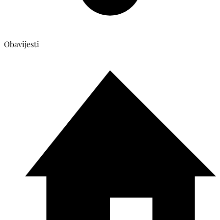
Obavijesti