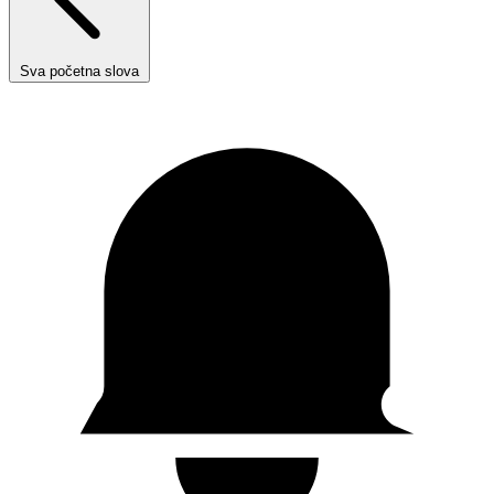
Sva početna slova