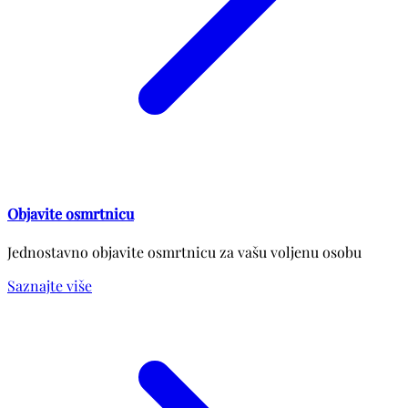
Objavite osmrtnicu
Jednostavno objavite osmrtnicu za vašu voljenu osobu
Saznajte više