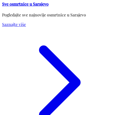
Sve osmrtnice u Sarajevo
Pogledajte sve najnovije osmrtnice u Sarajevo
Saznajte više