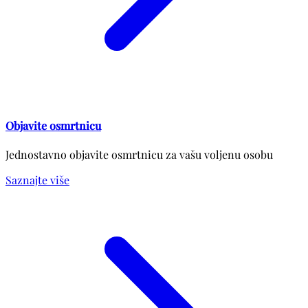
Objavite osmrtnicu
Jednostavno objavite osmrtnicu za vašu voljenu osobu
Saznajte više