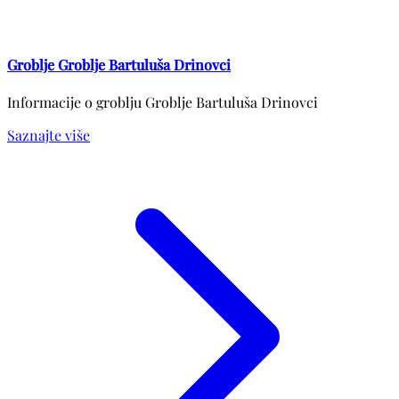
Groblje Groblje Bartuluša Drinovci
Informacije o groblju Groblje Bartuluša Drinovci
Saznajte više