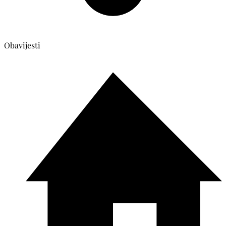
Obavijesti