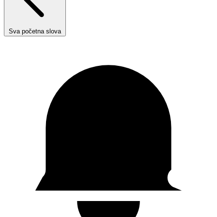
Sva početna slova