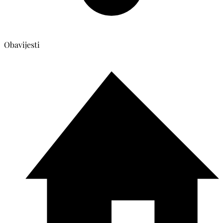
Obavijesti