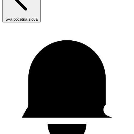
Sva početna slova