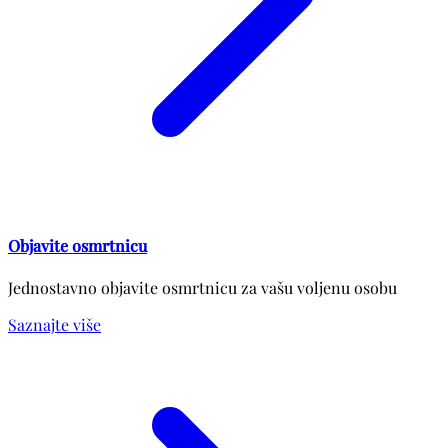
Objavite osmrtnicu
Jednostavno objavite osmrtnicu za vašu voljenu osobu
Saznajte više