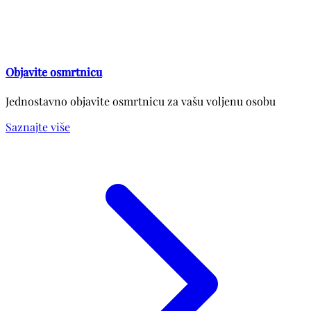
Objavite osmrtnicu
Jednostavno objavite osmrtnicu za vašu voljenu osobu
Saznajte više