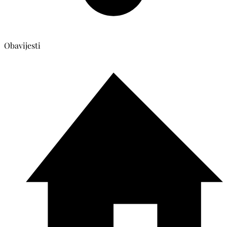
Obavijesti