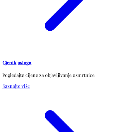
Cjenik usluga
Pogledajte cijene za objavljivanje osmrtnice
Saznajte više