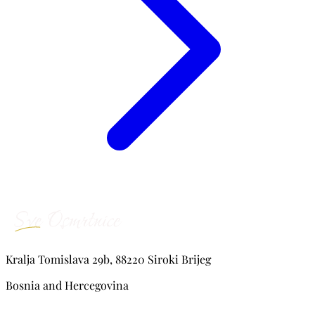
Kralja Tomislava 29b, 88220 Siroki Brijeg
Bosnia and Hercegovina