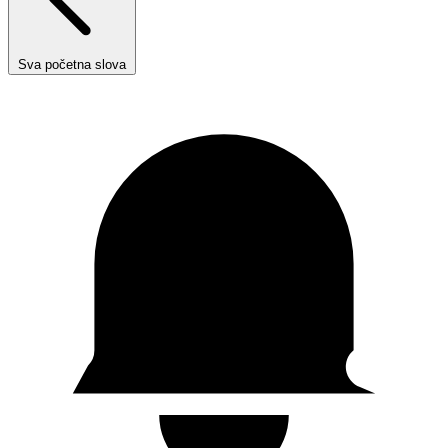
Sva početna slova