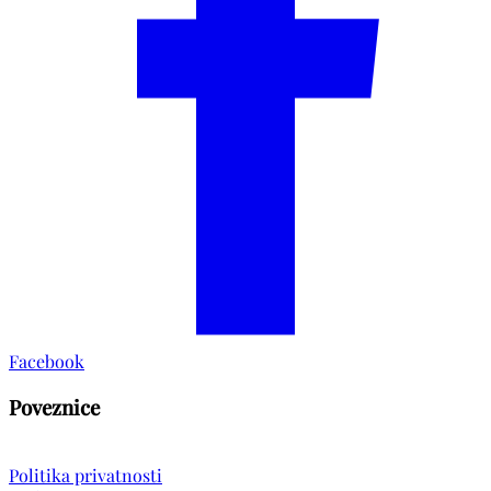
Facebook
Poveznice
Politika privatnosti