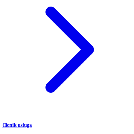
Cjenik usluga