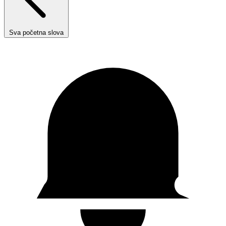
Sva početna slova