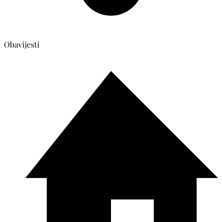
Obavijesti