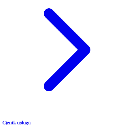
Cjenik usluga