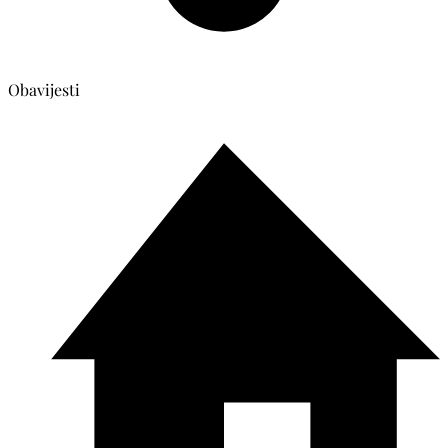
Obavijesti