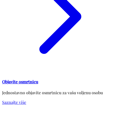
Objavite osmrtnicu
Jednostavno objavite osmrtnicu za vašu voljenu osobu
Saznajte više