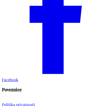
Facebook
Poveznice
Politika privatnosti