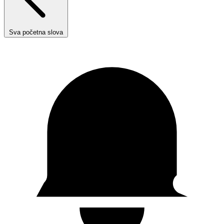
Sva početna slova