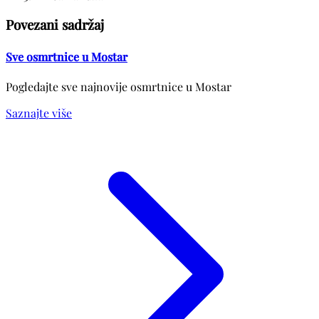
Povezani sadržaj
Sve osmrtnice u Mostar
Pogledajte sve najnovije osmrtnice u Mostar
Saznajte više