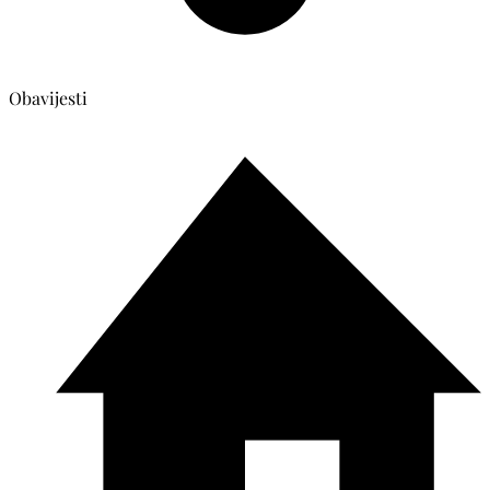
Obavijesti