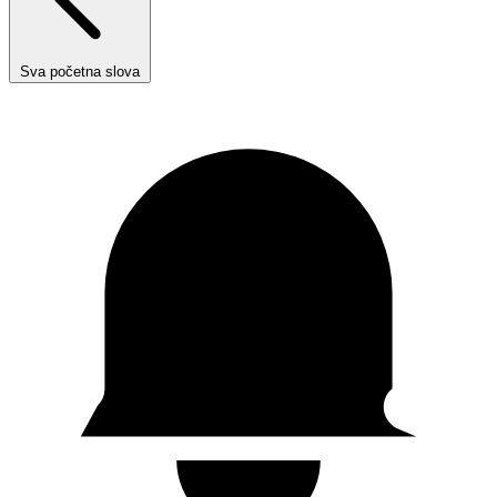
Sva početna slova