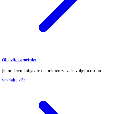
Objavite osmrtnicu
Jednostavno objavite osmrtnicu za vašu voljenu osobu
Saznajte više