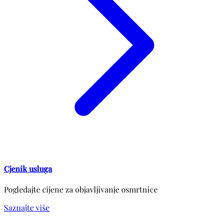
Cjenik usluga
Pogledajte cijene za objavljivanje osmrtnice
Saznajte više