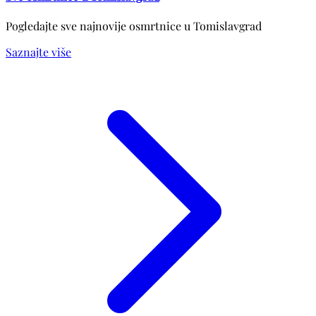
Pogledajte sve najnovije osmrtnice u Tomislavgrad
Saznajte više