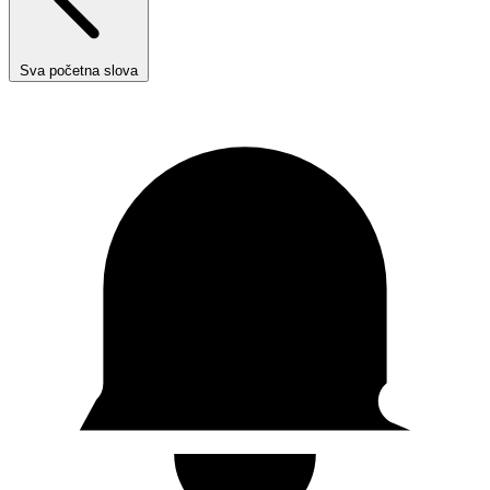
Sva početna slova