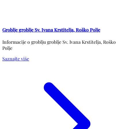
Groblje groblje Sv. Ivana Krstitelja, Roško Polje
Informacije o groblju groblje Sv. Ivana Krstitelja, Roško
Polje
Saznajte više