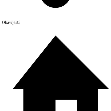
Obavijesti