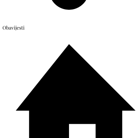
Obavijesti