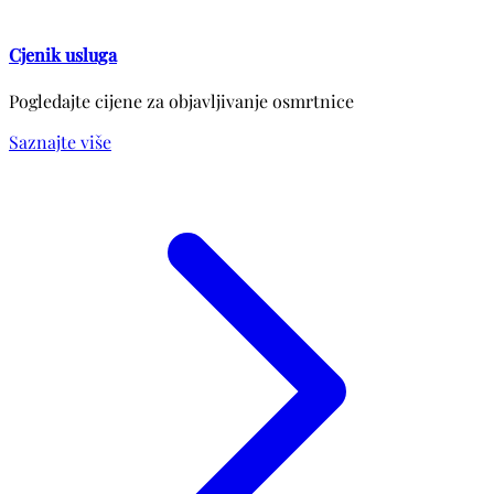
Cjenik usluga
Pogledajte cijene za objavljivanje osmrtnice
Saznajte više