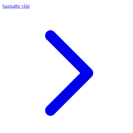
Saznajte više