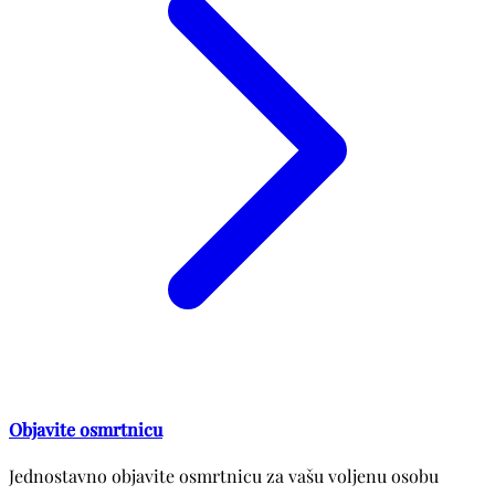
Objavite osmrtnicu
Jednostavno objavite osmrtnicu za vašu voljenu osobu