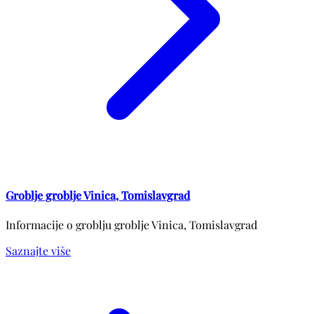
Groblje groblje Vinica, Tomislavgrad
Informacije o groblju groblje Vinica, Tomislavgrad
Saznajte više