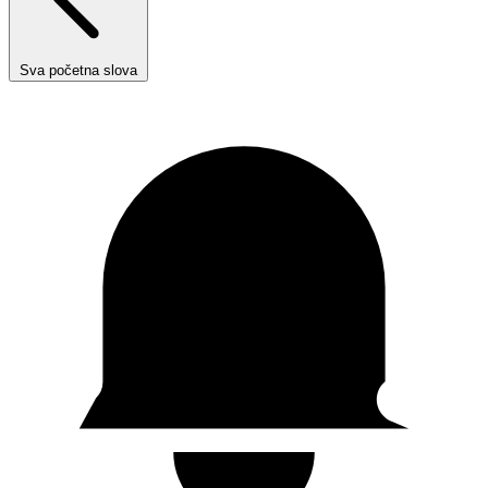
Sva početna slova