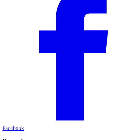
Facebook